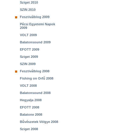
Sziget 2010
SZIN 2010
Fesztiválblog 2009
Pécsi Egyetemi Napok
2009
VOLT 2009
Balatonsound 2009
EFOTT 2009
Sziget 2009
SZIN 2009
Fesztiválblog 2008
Fishing on Orfű 2008
VOLT 2008
Balatonsound 2008
Hegyalja 2008
EFOTT 2008
Balatone 2008
Bűvészetek Völgye 2008
Sziget 2008