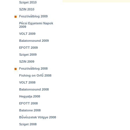
Sziget 2010
SZIN 2010
Fesztiválblog 2009
Pécsi Egyetemi Napok
2009
VOLT 2009
Balatonsound 2009
EFOTT 2009
Sziget 2009
SZIN 2009
Fesztiválblog 2008
Fishing on Orfű 2008
VOLT 2008
Balatonsound 2008
Hegyalja 2008
EFOTT 2008
Balatone 2008
Bűvészetek Völgye 2008
Sziget 2008