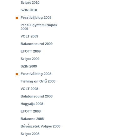
Sziget 2010
SZIN 2010
Fesztiválblog 2009
Pécsi Egyetemi Napok
2009
VOLT 2009
Balatonsound 2009
EFOTT 2009
Sziget 2009
SZIN 2009
Fesztiválblog 2008
Fishing on Orfű 2008
VOLT 2008
Balatonsound 2008
Hegyalja 2008
EFOTT 2008
Balatone 2008
Bűvészetek Völgye 2008
Sziget 2008