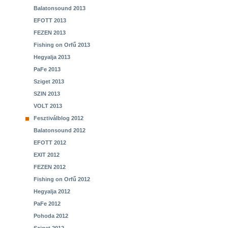
Balatonsound 2013
EFOTT 2013
FEZEN 2013
Fishing on Orfű 2013
Hegyalja 2013
PaFe 2013
Sziget 2013
SZIN 2013
VOLT 2013
Fesztiválblog 2012
Balatonsound 2012
EFOTT 2012
EXIT 2012
FEZEN 2012
Fishing on Orfű 2012
Hegyalja 2012
PaFe 2012
Pohoda 2012