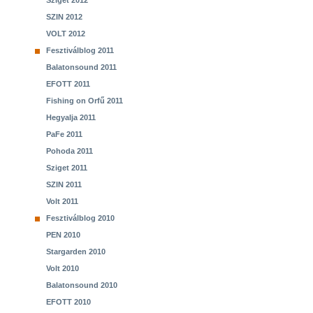
Sziget 2012
SZIN 2012
VOLT 2012
Fesztiválblog 2011
Balatonsound 2011
EFOTT 2011
Fishing on Orfű 2011
Hegyalja 2011
PaFe 2011
Pohoda 2011
Sziget 2011
SZIN 2011
Volt 2011
Fesztiválblog 2010
PEN 2010
Stargarden 2010
Volt 2010
Balatonsound 2010
EFOTT 2010