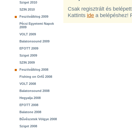
Sziget 2010
Csak regisztrált és belépet
SZIN 2010
Kattints
ide
a belépéshez! 
Fesztiválblog 2009
Pécsi Egyetemi Napok
2009
VOLT 2009
Balatonsound 2009
EFOTT 2009
Sziget 2009
SZIN 2009
Fesztiválblog 2008
Fishing on Orfű 2008
VOLT 2008
Balatonsound 2008
Hegyalja 2008
EFOTT 2008
Balatone 2008
Bűvészetek Völgye 2008
Sziget 2008