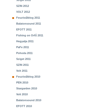
Sziget 2012
SZIN 2012
VOLT 2012
Fesztiválblog 2011
Balatonsound 2011
EFOTT 2011
Fishing on Orfű 2011
Hegyalja 2011
PaFe 2011
Pohoda 2011
Sziget 2011
SZIN 2011
Volt 2011
Fesztiválblog 2010
PEN 2010
Stargarden 2010
Volt 2010
Balatonsound 2010
EFOTT 2010