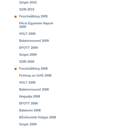
Sziget 2010
SZIN 2010
Fesztiválblog 2009
Pécsi Egyetemi Napok
2009
VOLT 2009
Balatonsound 2009
EFOTT 2009
Sziget 2009
SZIN 2009
Fesztiválblog 2008
Fishing on Orfű 2008
VOLT 2008
Balatonsound 2008
Hegyalja 2008
EFOTT 2008
Balatone 2008
Bűvészetek Völgye 2008
Sziget 2008