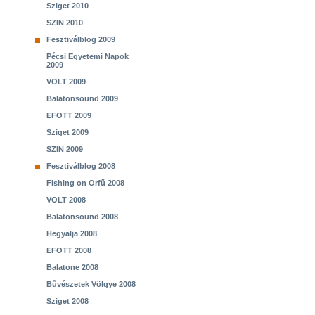
Sziget 2010
SZIN 2010
Fesztiválblog 2009
Pécsi Egyetemi Napok
2009
VOLT 2009
Balatonsound 2009
EFOTT 2009
Sziget 2009
SZIN 2009
Fesztiválblog 2008
Fishing on Orfű 2008
VOLT 2008
Balatonsound 2008
Hegyalja 2008
EFOTT 2008
Balatone 2008
Bűvészetek Völgye 2008
Sziget 2008