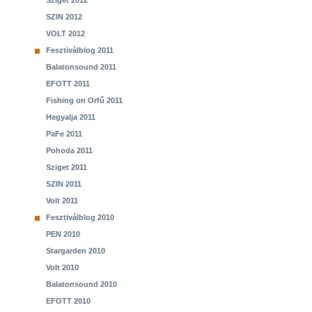
Sziget 2012
SZIN 2012
VOLT 2012
Fesztiválblog 2011
Balatonsound 2011
EFOTT 2011
Fishing on Orfű 2011
Hegyalja 2011
PaFe 2011
Pohoda 2011
Sziget 2011
SZIN 2011
Volt 2011
Fesztiválblog 2010
PEN 2010
Stargarden 2010
Volt 2010
Balatonsound 2010
EFOTT 2010