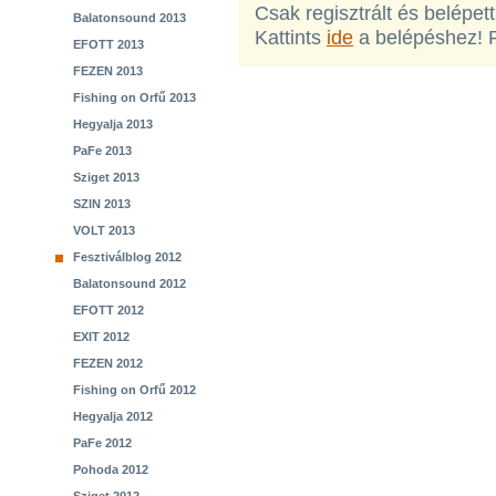
Csak regisztrált és belépet
Balatonsound 2013
Kattints
ide
a belépéshez! 
EFOTT 2013
FEZEN 2013
Fishing on Orfű 2013
Hegyalja 2013
PaFe 2013
Sziget 2013
SZIN 2013
VOLT 2013
Fesztiválblog 2012
Balatonsound 2012
EFOTT 2012
EXIT 2012
FEZEN 2012
Fishing on Orfű 2012
Hegyalja 2012
PaFe 2012
Pohoda 2012