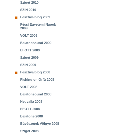
Sziget 2010
SZIN 2010
Fesztiválblog 2009
Pécsi Egyetemi Napok
2009
VOLT 2009
Balatonsound 2009
EFOTT 2009
Sziget 2009
SZIN 2009
Fesztiválblog 2008
Fishing on Orfű 2008
VOLT 2008
Balatonsound 2008
Hegyalja 2008
EFOTT 2008
Balatone 2008
Bűvészetek Völgye 2008
Sziget 2008