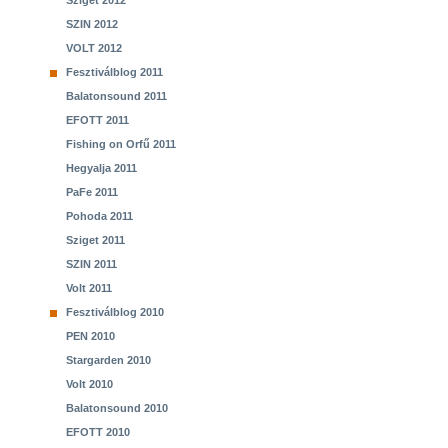
Sziget 2012
SZIN 2012
VOLT 2012
Fesztiválblog 2011
Balatonsound 2011
EFOTT 2011
Fishing on Orfű 2011
Hegyalja 2011
PaFe 2011
Pohoda 2011
Sziget 2011
SZIN 2011
Volt 2011
Fesztiválblog 2010
PEN 2010
Stargarden 2010
Volt 2010
Balatonsound 2010
EFOTT 2010