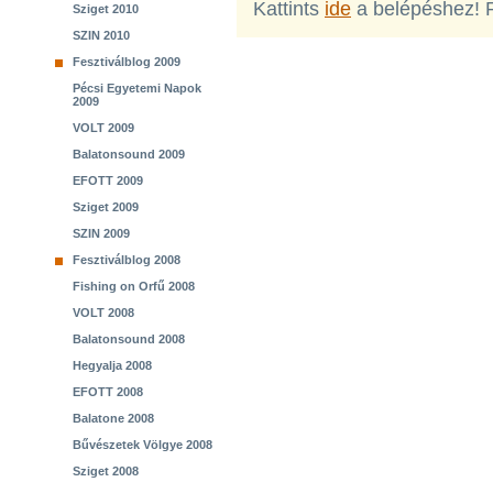
Kattints
ide
a belépéshez! 
Sziget 2010
SZIN 2010
Fesztiválblog 2009
Pécsi Egyetemi Napok
2009
VOLT 2009
Balatonsound 2009
EFOTT 2009
Sziget 2009
SZIN 2009
Fesztiválblog 2008
Fishing on Orfű 2008
VOLT 2008
Balatonsound 2008
Hegyalja 2008
EFOTT 2008
Balatone 2008
Bűvészetek Völgye 2008
Sziget 2008