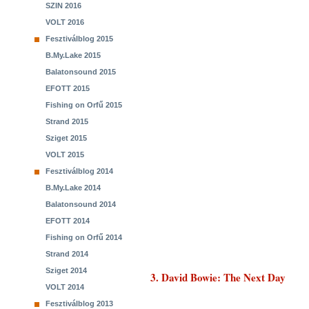
SZIN 2016
VOLT 2016
Fesztiválblog 2015
B.My.Lake 2015
Balatonsound 2015
EFOTT 2015
Fishing on Orfű 2015
Strand 2015
Sziget 2015
VOLT 2015
Fesztiválblog 2014
B.My.Lake 2014
Balatonsound 2014
EFOTT 2014
Fishing on Orfű 2014
Strand 2014
Sziget 2014
3. David Bowie: The Next Day
VOLT 2014
Fesztiválblog 2013