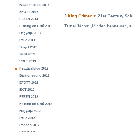
Balatonsound 2013
EFOTT 2013
3.
King Crimson
: 21st Century Sc
FEZEN 2013
Tarnai János: „Minden benne van, 
Fishing on Orfű 2013
Hegyalja 2013
PaFe 2013
Sziget 2013
SZIN 2013
VOLT 2013
Fesztiválblog 2012
Balatonsound 2012
EFOTT 2012
EXIT 2012
FEZEN 2012
Fishing on Orfű 2012
Hegyalja 2012
PaFe 2012
Pohoda 2012