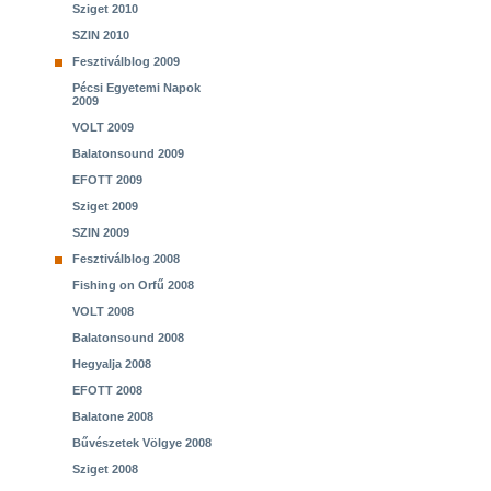
Sziget 2010
SZIN 2010
Fesztiválblog 2009
Pécsi Egyetemi Napok
2009
VOLT 2009
Balatonsound 2009
EFOTT 2009
Sziget 2009
SZIN 2009
Fesztiválblog 2008
Fishing on Orfű 2008
VOLT 2008
Balatonsound 2008
Hegyalja 2008
EFOTT 2008
Balatone 2008
Bűvészetek Völgye 2008
Sziget 2008