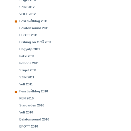
Sziget 2012
SZIN 2012
VOLT 2012
Fesztiválblog 2011
Balatonsound 2011
EFOTT 2011
Fishing on Orfű 2011
Hegyalja 2011
PaFe 2011
Pohoda 2011
Sziget 2011
SZIN 2011
Volt 2011
Fesztiválblog 2010
PEN 2010
Stargarden 2010
Volt 2010
Balatonsound 2010
EFOTT 2010