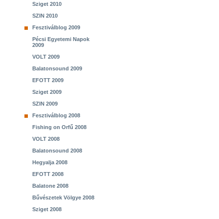
Sziget 2010
SZIN 2010
Fesztiválblog 2009
Pécsi Egyetemi Napok
2009
VOLT 2009
Balatonsound 2009
EFOTT 2009
Sziget 2009
SZIN 2009
Fesztiválblog 2008
Fishing on Orfű 2008
VOLT 2008
Balatonsound 2008
Hegyalja 2008
EFOTT 2008
Balatone 2008
Bűvészetek Völgye 2008
Sziget 2008