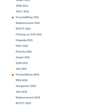
Sziget 2012
SZIN 2012
VOLT 2012
Fesztiválblog 2011
Balatonsound 2011
EFOTT 2011
Fishing on Orfű 2011
Hegyalja 2011
PaFe 2011
Pohoda 2011
Sziget 2011
SZIN 2011
Volt 2011
Fesztiválblog 2010
PEN 2010
Stargarden 2010
Volt 2010
Balatonsound 2010
EFOTT 2010