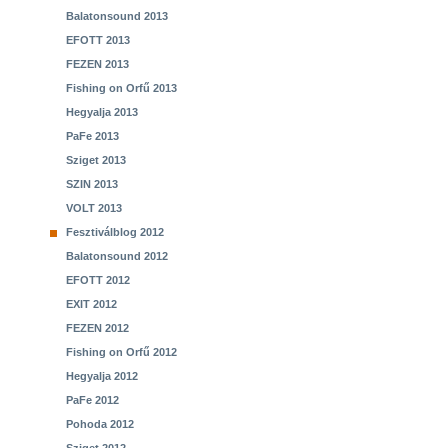
Balatonsound 2013
EFOTT 2013
FEZEN 2013
Fishing on Orfű 2013
Hegyalja 2013
PaFe 2013
Sziget 2013
SZIN 2013
VOLT 2013
Fesztiválblog 2012
Balatonsound 2012
EFOTT 2012
EXIT 2012
FEZEN 2012
Fishing on Orfű 2012
Hegyalja 2012
PaFe 2012
Pohoda 2012