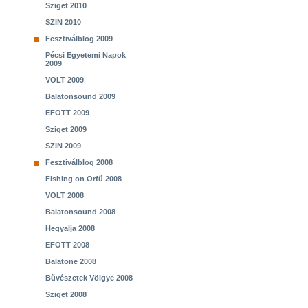
Sziget 2010
SZIN 2010
Fesztiválblog 2009
Pécsi Egyetemi Napok
2009
VOLT 2009
Balatonsound 2009
EFOTT 2009
Sziget 2009
SZIN 2009
Fesztiválblog 2008
Fishing on Orfű 2008
VOLT 2008
Balatonsound 2008
Hegyalja 2008
EFOTT 2008
Balatone 2008
Bűvészetek Völgye 2008
Sziget 2008