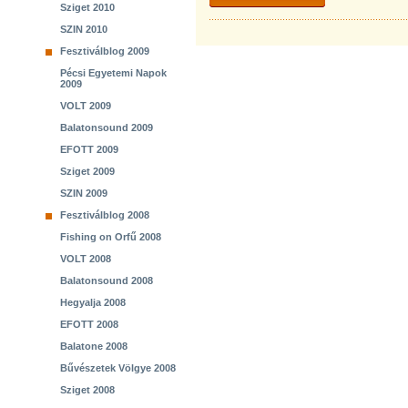
Sziget 2010
SZIN 2010
Fesztiválblog 2009
Pécsi Egyetemi Napok
2009
VOLT 2009
Balatonsound 2009
EFOTT 2009
Sziget 2009
SZIN 2009
Fesztiválblog 2008
Fishing on Orfű 2008
VOLT 2008
Balatonsound 2008
Hegyalja 2008
EFOTT 2008
Balatone 2008
Bűvészetek Völgye 2008
Sziget 2008