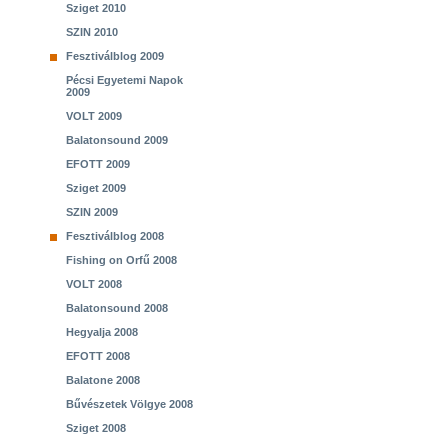
Sziget 2010
SZIN 2010
Fesztiválblog 2009
Pécsi Egyetemi Napok
2009
VOLT 2009
Balatonsound 2009
EFOTT 2009
Sziget 2009
SZIN 2009
Fesztiválblog 2008
Fishing on Orfű 2008
VOLT 2008
Balatonsound 2008
Hegyalja 2008
EFOTT 2008
Balatone 2008
Bűvészetek Völgye 2008
Sziget 2008