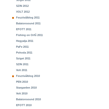
Sziget 2012
SZIN 2012
VOLT 2012
Fesztiválblog 2011
Balatonsound 2011
EFOTT 2011
Fishing on Orfű 2011
Hegyalja 2011
PaFe 2011
Pohoda 2011
Sziget 2011
SZIN 2011
Volt 2011
Fesztiválblog 2010
PEN 2010
Stargarden 2010
Volt 2010
Balatonsound 2010
EFOTT 2010