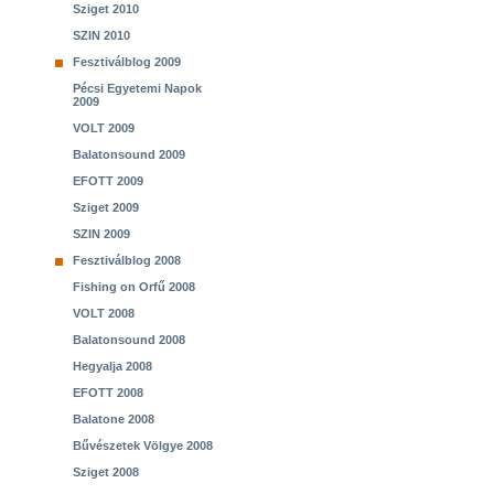
Sziget 2010
SZIN 2010
Fesztiválblog 2009
Pécsi Egyetemi Napok
2009
VOLT 2009
Balatonsound 2009
EFOTT 2009
Sziget 2009
SZIN 2009
Fesztiválblog 2008
Fishing on Orfű 2008
VOLT 2008
Balatonsound 2008
Hegyalja 2008
EFOTT 2008
Balatone 2008
Bűvészetek Völgye 2008
Sziget 2008