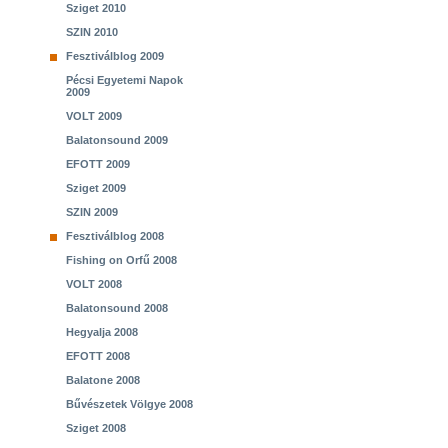
Sziget 2010
SZIN 2010
Fesztiválblog 2009
Pécsi Egyetemi Napok
2009
VOLT 2009
Balatonsound 2009
EFOTT 2009
Sziget 2009
SZIN 2009
Fesztiválblog 2008
Fishing on Orfű 2008
VOLT 2008
Balatonsound 2008
Hegyalja 2008
EFOTT 2008
Balatone 2008
Bűvészetek Völgye 2008
Sziget 2008