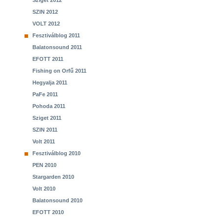
Sziget 2012
SZIN 2012
VOLT 2012
Fesztiválblog 2011
Balatonsound 2011
EFOTT 2011
Fishing on Orfű 2011
Hegyalja 2011
PaFe 2011
Pohoda 2011
Sziget 2011
SZIN 2011
Volt 2011
Fesztiválblog 2010
PEN 2010
Stargarden 2010
Volt 2010
Balatonsound 2010
EFOTT 2010