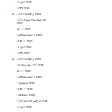
Sziget 2010
SZIN 2010
Fesztiválblog 2009
Pécsi Egyetemi Napok
2009
VOLT 2009
Balatonsound 2009
EFOTT 2009
Sziget 2009
SZIN 2009
Fesztiválblog 2008
Fishing on Orfű 2008
VOLT 2008
Balatonsound 2008
Hegyalja 2008
EFOTT 2008
Balatone 2008
Bűvészetek Völgye 2008
Sziget 2008