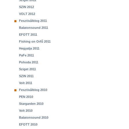
Sziget 2012
SZIN 2012
VOLT 2012
Fesztiválblog 2011
Balatonsound 2011
EFOTT 2011
Fishing on Orfű 2011
Hegyalja 2011
PaFe 2011
Pohoda 2011
Sziget 2011
SZIN 2011
Volt 2011
Fesztiválblog 2010
PEN 2010
Stargarden 2010
Volt 2010
Balatonsound 2010
EFOTT 2010