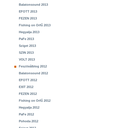
Balatonsound 2013
EFOTT 2013
FEZEN 2013
Fishing on Orfű 2013
Hegyalja 2013
PaFe 2013
Sziget 2013
SZIN 2013
VOLT 2013
Fesztiválblog 2012
Balatonsound 2012
EFOTT 2012
EXIT 2012
FEZEN 2012
Fishing on Orfű 2012
Hegyalja 2012
PaFe 2012
Pohoda 2012