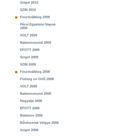
Sziget 2010
SZIN 2010
Fesztiválblog 2009
Pécsi Egyetemi Napok
2009
VOLT 2009
Balatonsound 2009
EFOTT 2009
Sziget 2009
SZIN 2009
Fesztiválblog 2008
Fishing on Orfű 2008
VOLT 2008
Balatonsound 2008
Hegyalja 2008
EFOTT 2008
Balatone 2008
Bűvészetek Völgye 2008
Sziget 2008