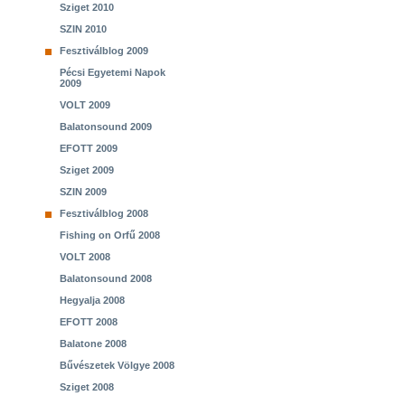
Sziget 2010
SZIN 2010
Fesztiválblog 2009
Pécsi Egyetemi Napok
2009
VOLT 2009
Balatonsound 2009
EFOTT 2009
Sziget 2009
SZIN 2009
Fesztiválblog 2008
Fishing on Orfű 2008
VOLT 2008
Balatonsound 2008
Hegyalja 2008
EFOTT 2008
Balatone 2008
Bűvészetek Völgye 2008
Sziget 2008