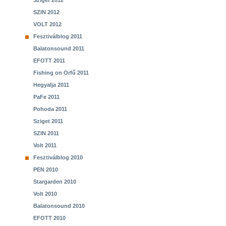
Sziget 2012
SZIN 2012
VOLT 2012
Fesztiválblog 2011
Balatonsound 2011
EFOTT 2011
Fishing on Orfű 2011
Hegyalja 2011
PaFe 2011
Pohoda 2011
Sziget 2011
SZIN 2011
Volt 2011
Fesztiválblog 2010
PEN 2010
Stargarden 2010
Volt 2010
Balatonsound 2010
EFOTT 2010