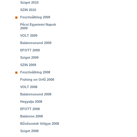
Sziget 2010
SZIN 2010
Fesztiválblog 2009
Pécsi Egyetemi Napok
2009
VOLT 2009
Balatonsound 2009
EFOTT 2009
Sziget 2009
SZIN 2009
Fesztiválblog 2008
Fishing on Orfű 2008
VOLT 2008
Balatonsound 2008
Hegyalja 2008
EFOTT 2008
Balatone 2008
Bűvészetek Völgye 2008
Sziget 2008