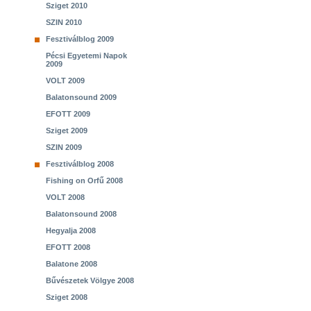
Sziget 2010
SZIN 2010
Fesztiválblog 2009
Pécsi Egyetemi Napok
2009
VOLT 2009
Balatonsound 2009
EFOTT 2009
Sziget 2009
SZIN 2009
Fesztiválblog 2008
Fishing on Orfű 2008
VOLT 2008
Balatonsound 2008
Hegyalja 2008
EFOTT 2008
Balatone 2008
Bűvészetek Völgye 2008
Sziget 2008