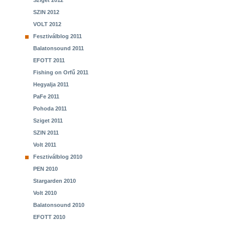
Sziget 2012
SZIN 2012
VOLT 2012
Fesztiválblog 2011
Balatonsound 2011
EFOTT 2011
Fishing on Orfű 2011
Hegyalja 2011
PaFe 2011
Pohoda 2011
Sziget 2011
SZIN 2011
Volt 2011
Fesztiválblog 2010
PEN 2010
Stargarden 2010
Volt 2010
Balatonsound 2010
EFOTT 2010