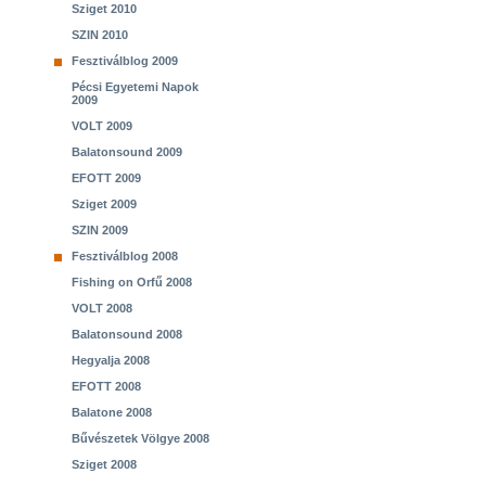
Sziget 2010
SZIN 2010
Fesztiválblog 2009
Pécsi Egyetemi Napok
2009
VOLT 2009
Balatonsound 2009
EFOTT 2009
Sziget 2009
SZIN 2009
Fesztiválblog 2008
Fishing on Orfű 2008
VOLT 2008
Balatonsound 2008
Hegyalja 2008
EFOTT 2008
Balatone 2008
Bűvészetek Völgye 2008
Sziget 2008