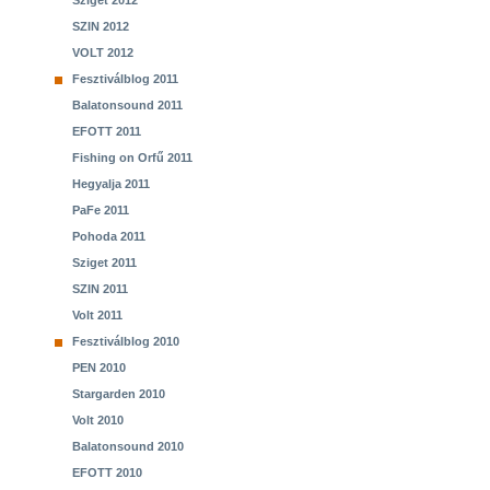
Sziget 2012
SZIN 2012
VOLT 2012
Fesztiválblog 2011
Balatonsound 2011
EFOTT 2011
Fishing on Orfű 2011
Hegyalja 2011
PaFe 2011
Pohoda 2011
Sziget 2011
SZIN 2011
Volt 2011
Fesztiválblog 2010
PEN 2010
Stargarden 2010
Volt 2010
Balatonsound 2010
EFOTT 2010