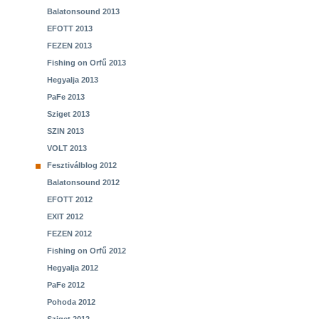
Balatonsound 2013
EFOTT 2013
FEZEN 2013
Fishing on Orfű 2013
Hegyalja 2013
PaFe 2013
Sziget 2013
SZIN 2013
VOLT 2013
Fesztiválblog 2012
Balatonsound 2012
EFOTT 2012
EXIT 2012
FEZEN 2012
Fishing on Orfű 2012
Hegyalja 2012
PaFe 2012
Pohoda 2012