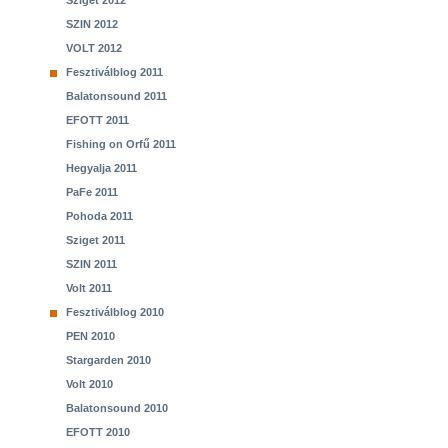
Sziget 2012
SZIN 2012
VOLT 2012
Fesztiválblog 2011
Balatonsound 2011
EFOTT 2011
Fishing on Orfű 2011
Hegyalja 2011
PaFe 2011
Pohoda 2011
Sziget 2011
SZIN 2011
Volt 2011
Fesztiválblog 2010
PEN 2010
Stargarden 2010
Volt 2010
Balatonsound 2010
EFOTT 2010