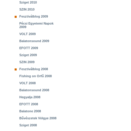
Sziget 2010
SZIN 2010
Fesztiválblog 2009
Pécsi Egyetemi Napok
2009
VOLT 2009
Balatonsound 2009
EFOTT 2009
Sziget 2009
SZIN 2009
Fesztiválblog 2008
Fishing on Orfű 2008
VOLT 2008
Balatonsound 2008
Hegyalja 2008
EFOTT 2008
Balatone 2008
Bűvészetek Völgye 2008
Sziget 2008