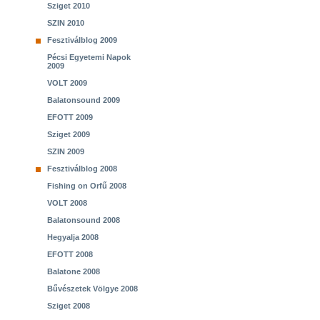
Sziget 2010
SZIN 2010
Fesztiválblog 2009
Pécsi Egyetemi Napok
2009
VOLT 2009
Balatonsound 2009
EFOTT 2009
Sziget 2009
SZIN 2009
Fesztiválblog 2008
Fishing on Orfű 2008
VOLT 2008
Balatonsound 2008
Hegyalja 2008
EFOTT 2008
Balatone 2008
Bűvészetek Völgye 2008
Sziget 2008