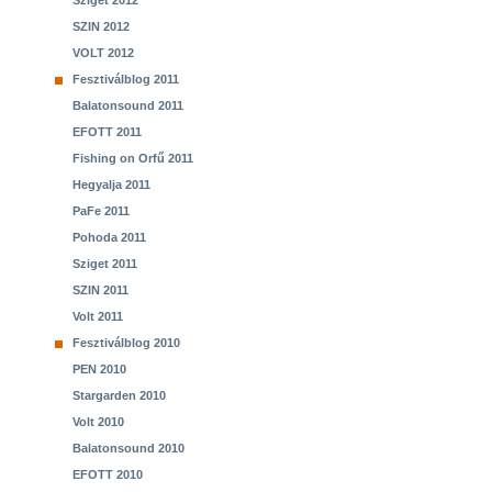
Sziget 2012
SZIN 2012
VOLT 2012
Fesztiválblog 2011
Balatonsound 2011
EFOTT 2011
Fishing on Orfű 2011
Hegyalja 2011
PaFe 2011
Pohoda 2011
Sziget 2011
SZIN 2011
Volt 2011
Fesztiválblog 2010
PEN 2010
Stargarden 2010
Volt 2010
Balatonsound 2010
EFOTT 2010