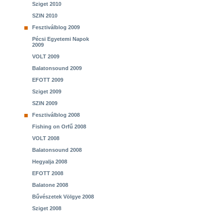
Sziget 2010
SZIN 2010
Fesztiválblog 2009
Pécsi Egyetemi Napok
2009
VOLT 2009
Balatonsound 2009
EFOTT 2009
Sziget 2009
SZIN 2009
Fesztiválblog 2008
Fishing on Orfű 2008
VOLT 2008
Balatonsound 2008
Hegyalja 2008
EFOTT 2008
Balatone 2008
Bűvészetek Völgye 2008
Sziget 2008