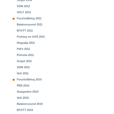
Sziget 2012
SZIN 2012
VOLT 2012
Fesztiválblog 2011
Balatonsound 2011
EFOTT 2011
Fishing on Orfű 2011
Hegyalja 2011
PaFe 2011
Pohoda 2011
Sziget 2011
SZIN 2011
Volt 2011
Fesztiválblog 2010
PEN 2010
Stargarden 2010
Volt 2010
Balatonsound 2010
EFOTT 2010