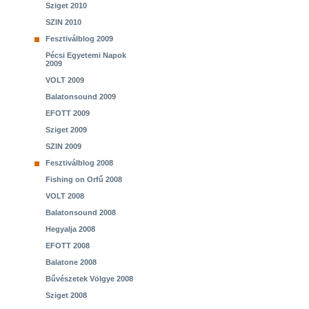
Sziget 2010
SZIN 2010
Fesztiválblog 2009
Pécsi Egyetemi Napok
2009
VOLT 2009
Balatonsound 2009
EFOTT 2009
Sziget 2009
SZIN 2009
Fesztiválblog 2008
Fishing on Orfű 2008
VOLT 2008
Balatonsound 2008
Hegyalja 2008
EFOTT 2008
Balatone 2008
Bűvészetek Völgye 2008
Sziget 2008