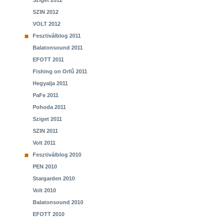
Sziget 2012
SZIN 2012
VOLT 2012
Fesztiválblog 2011
Balatonsound 2011
EFOTT 2011
Fishing on Orfű 2011
Hegyalja 2011
PaFe 2011
Pohoda 2011
Sziget 2011
SZIN 2011
Volt 2011
Fesztiválblog 2010
PEN 2010
Stargarden 2010
Volt 2010
Balatonsound 2010
EFOTT 2010