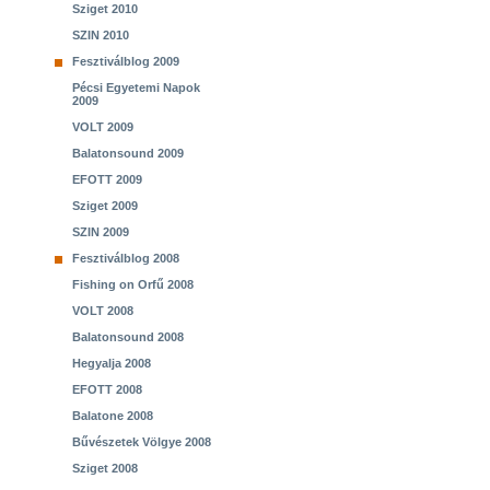
Sziget 2010
SZIN 2010
Fesztiválblog 2009
Pécsi Egyetemi Napok
2009
VOLT 2009
Balatonsound 2009
EFOTT 2009
Sziget 2009
SZIN 2009
Fesztiválblog 2008
Fishing on Orfű 2008
VOLT 2008
Balatonsound 2008
Hegyalja 2008
EFOTT 2008
Balatone 2008
Bűvészetek Völgye 2008
Sziget 2008