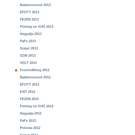
Balatonsound 2013
EFOTT 2013
FEZEN 2013
Fishing on Orfű 2013
Hegyalja 2013
PaFe 2013
Sziget 2013
SZIN 2013
VOLT 2013
Fesztiválblog 2012
Balatonsound 2012
EFOTT 2012
EXIT 2012
FEZEN 2012
Fishing on Orfű 2012
Hegyalja 2012
PaFe 2012
Pohoda 2012