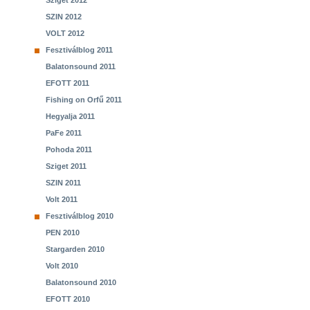
Sziget 2012
SZIN 2012
VOLT 2012
Fesztiválblog 2011
Balatonsound 2011
EFOTT 2011
Fishing on Orfű 2011
Hegyalja 2011
PaFe 2011
Pohoda 2011
Sziget 2011
SZIN 2011
Volt 2011
Fesztiválblog 2010
PEN 2010
Stargarden 2010
Volt 2010
Balatonsound 2010
EFOTT 2010