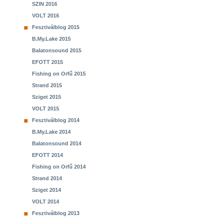
SZIN 2016
VOLT 2016
Fesztiválblog 2015
B.My.Lake 2015
Balatonsound 2015
EFOTT 2015
Fishing on Orfű 2015
Strand 2015
Sziget 2015
VOLT 2015
Fesztiválblog 2014
B.My.Lake 2014
Balatonsound 2014
EFOTT 2014
Fishing on Orfű 2014
Strand 2014
Sziget 2014
VOLT 2014
Fesztiválblog 2013