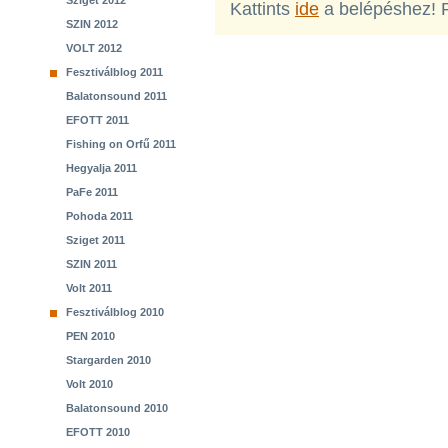
Sziget 2012
Kattints
ide
a belépéshez! 
SZIN 2012
VOLT 2012
Fesztiválblog 2011
Balatonsound 2011
EFOTT 2011
Fishing on Orfű 2011
Hegyalja 2011
PaFe 2011
Pohoda 2011
Sziget 2011
SZIN 2011
Volt 2011
Fesztiválblog 2010
PEN 2010
Stargarden 2010
Volt 2010
Balatonsound 2010
EFOTT 2010