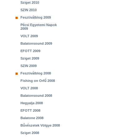
Sziget 2010
SZIN 2010
Fesztiválblog 2009
Pécsi Egyetemi Napok
2009
VOLT 2009
Balatonsound 2009
EFOTT 2009
Sziget 2009
SZIN 2009
Fesztiválblog 2008
Fishing on Orfű 2008
VOLT 2008
Balatonsound 2008
Hegyalja 2008
EFOTT 2008
Balatone 2008
Bűvészetek Völgye 2008
Sziget 2008