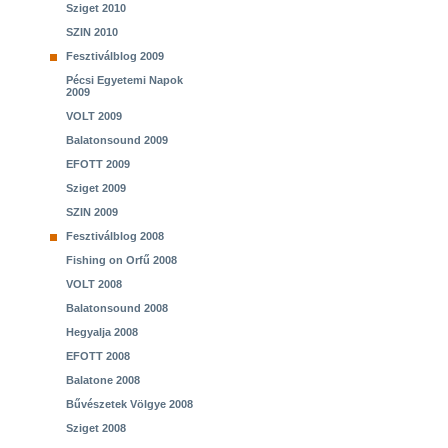
Sziget 2010
SZIN 2010
Fesztiválblog 2009
Pécsi Egyetemi Napok
2009
VOLT 2009
Balatonsound 2009
EFOTT 2009
Sziget 2009
SZIN 2009
Fesztiválblog 2008
Fishing on Orfű 2008
VOLT 2008
Balatonsound 2008
Hegyalja 2008
EFOTT 2008
Balatone 2008
Bűvészetek Völgye 2008
Sziget 2008