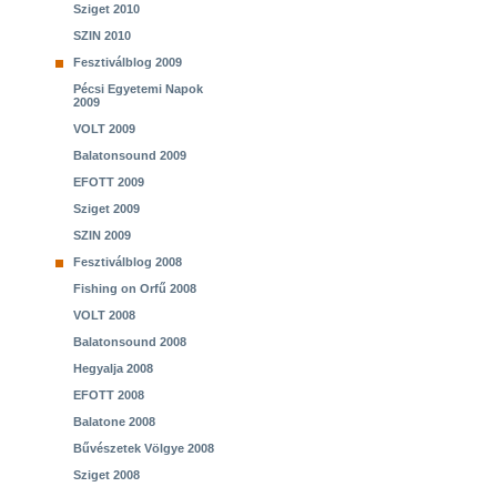
Sziget 2010
SZIN 2010
Fesztiválblog 2009
Pécsi Egyetemi Napok
2009
VOLT 2009
Balatonsound 2009
EFOTT 2009
Sziget 2009
SZIN 2009
Fesztiválblog 2008
Fishing on Orfű 2008
VOLT 2008
Balatonsound 2008
Hegyalja 2008
EFOTT 2008
Balatone 2008
Bűvészetek Völgye 2008
Sziget 2008