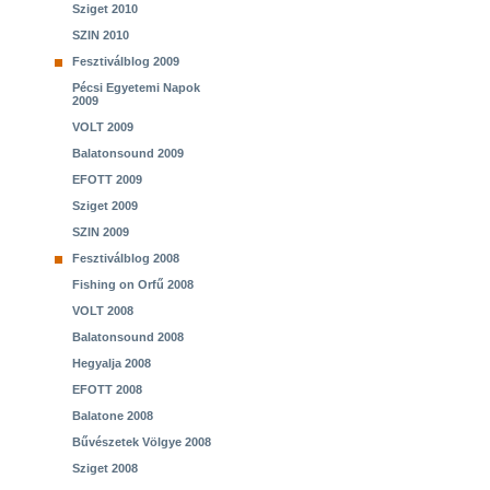
Sziget 2010
SZIN 2010
Fesztiválblog 2009
Pécsi Egyetemi Napok
2009
VOLT 2009
Balatonsound 2009
EFOTT 2009
Sziget 2009
SZIN 2009
Fesztiválblog 2008
Fishing on Orfű 2008
VOLT 2008
Balatonsound 2008
Hegyalja 2008
EFOTT 2008
Balatone 2008
Bűvészetek Völgye 2008
Sziget 2008