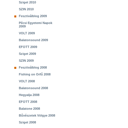
Sziget 2010
SZIN 2010
Fesztiválblog 2009
Pécsi Egyetemi Napok
2009
VOLT 2009
Balatonsound 2009
EFOTT 2009
Sziget 2009
SZIN 2009
Fesztiválblog 2008
Fishing on Orfű 2008
VOLT 2008
Balatonsound 2008
Hegyalja 2008
EFOTT 2008
Balatone 2008
Bűvészetek Völgye 2008
Sziget 2008