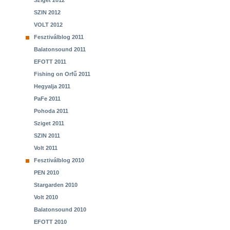
Sziget 2012
SZIN 2012
VOLT 2012
Fesztiválblog 2011
Balatonsound 2011
EFOTT 2011
Fishing on Orfű 2011
Hegyalja 2011
PaFe 2011
Pohoda 2011
Sziget 2011
SZIN 2011
Volt 2011
Fesztiválblog 2010
PEN 2010
Stargarden 2010
Volt 2010
Balatonsound 2010
EFOTT 2010