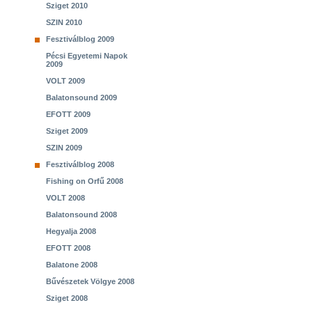
Sziget 2010
SZIN 2010
Fesztiválblog 2009
Pécsi Egyetemi Napok
2009
VOLT 2009
Balatonsound 2009
EFOTT 2009
Sziget 2009
SZIN 2009
Fesztiválblog 2008
Fishing on Orfű 2008
VOLT 2008
Balatonsound 2008
Hegyalja 2008
EFOTT 2008
Balatone 2008
Bűvészetek Völgye 2008
Sziget 2008