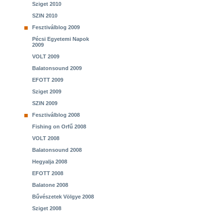
Sziget 2010
SZIN 2010
Fesztiválblog 2009
Pécsi Egyetemi Napok
2009
VOLT 2009
Balatonsound 2009
EFOTT 2009
Sziget 2009
SZIN 2009
Fesztiválblog 2008
Fishing on Orfű 2008
VOLT 2008
Balatonsound 2008
Hegyalja 2008
EFOTT 2008
Balatone 2008
Bűvészetek Völgye 2008
Sziget 2008