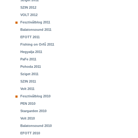
Sziget 2012
SZIN 2012
VOLT 2012
Fesztiválblog 2011
Balatonsound 2011
EFOTT 2011
Fishing on Orfű 2011
Hegyalja 2011
PaFe 2011
Pohoda 2011
Sziget 2011
SZIN 2011
Volt 2011
Fesztiválblog 2010
PEN 2010
Stargarden 2010
Volt 2010
Balatonsound 2010
EFOTT 2010