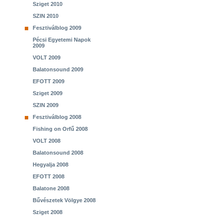
Sziget 2010
SZIN 2010
Fesztiválblog 2009
Pécsi Egyetemi Napok
2009
VOLT 2009
Balatonsound 2009
EFOTT 2009
Sziget 2009
SZIN 2009
Fesztiválblog 2008
Fishing on Orfű 2008
VOLT 2008
Balatonsound 2008
Hegyalja 2008
EFOTT 2008
Balatone 2008
Bűvészetek Völgye 2008
Sziget 2008