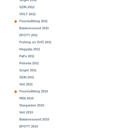
Sziget 2012
SZIN 2012
VOLT 2012
Fesztiválblog 2011
Balatonsound 2011
EFOTT 2011
Fishing on Orfű 2011
Hegyalja 2011
PaFe 2011
Pohoda 2011
Sziget 2011
SZIN 2011
Volt 2011
Fesztiválblog 2010
PEN 2010
Stargarden 2010
Volt 2010
Balatonsound 2010
EFOTT 2010