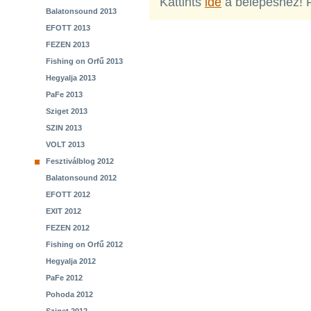
Kattints
ide
a belépéshez! 
Balatonsound 2013
EFOTT 2013
FEZEN 2013
Fishing on Orfű 2013
Hegyalja 2013
PaFe 2013
Sziget 2013
SZIN 2013
VOLT 2013
Fesztiválblog 2012
Balatonsound 2012
EFOTT 2012
EXIT 2012
FEZEN 2012
Fishing on Orfű 2012
Hegyalja 2012
PaFe 2012
Pohoda 2012