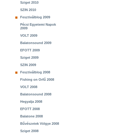
Sziget 2010
SZIN 2010
Fesztiválblog 2009
Pécsi Egyetemi Napok
2009
VOLT 2009
Balatonsound 2009
EFOTT 2009
Sziget 2009
SZIN 2009
Fesztiválblog 2008
Fishing on Orfű 2008
VOLT 2008
Balatonsound 2008
Hegyalja 2008
EFOTT 2008
Balatone 2008
Bűvészetek Völgye 2008
Sziget 2008