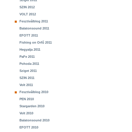
Sziget 2012
SZIN 2012
VOLT 2012
Fesztiválblog 2011
Balatonsound 2011
EFOTT 2011
Fishing on Orfű 2011
Hegyalja 2011
PaFe 2011
Pohoda 2011
Sziget 2011
SZIN 2011
Volt 2011
Fesztiválblog 2010
PEN 2010
Stargarden 2010
Volt 2010
Balatonsound 2010
EFOTT 2010