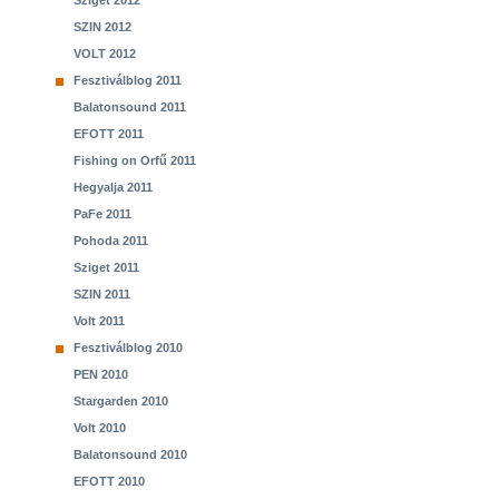
Sziget 2012
SZIN 2012
VOLT 2012
Fesztiválblog 2011
Balatonsound 2011
EFOTT 2011
Fishing on Orfű 2011
Hegyalja 2011
PaFe 2011
Pohoda 2011
Sziget 2011
SZIN 2011
Volt 2011
Fesztiválblog 2010
PEN 2010
Stargarden 2010
Volt 2010
Balatonsound 2010
EFOTT 2010