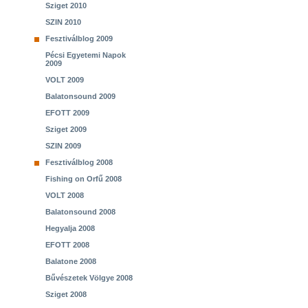
Sziget 2010
SZIN 2010
Fesztiválblog 2009
Pécsi Egyetemi Napok
2009
VOLT 2009
Balatonsound 2009
EFOTT 2009
Sziget 2009
SZIN 2009
Fesztiválblog 2008
Fishing on Orfű 2008
VOLT 2008
Balatonsound 2008
Hegyalja 2008
EFOTT 2008
Balatone 2008
Bűvészetek Völgye 2008
Sziget 2008