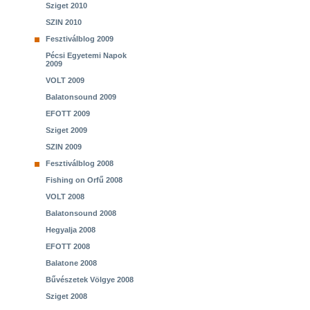
Sziget 2010
SZIN 2010
Fesztiválblog 2009
Pécsi Egyetemi Napok
2009
VOLT 2009
Balatonsound 2009
EFOTT 2009
Sziget 2009
SZIN 2009
Fesztiválblog 2008
Fishing on Orfű 2008
VOLT 2008
Balatonsound 2008
Hegyalja 2008
EFOTT 2008
Balatone 2008
Bűvészetek Völgye 2008
Sziget 2008