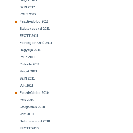
Sziget 2012
SZIN 2012
VOLT 2012
Fesztiválblog 2011
Balatonsound 2011
EFOTT 2011
Fishing on Orfű 2011
Hegyalja 2011
PaFe 2011
Pohoda 2011
Sziget 2011
SZIN 2011
Volt 2011
Fesztiválblog 2010
PEN 2010
Stargarden 2010
Volt 2010
Balatonsound 2010
EFOTT 2010