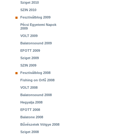
Sziget 2010
SZIN 2010
Fesztiválblog 2009
Pécsi Egyetemi Napok
2009
VOLT 2009
Balatonsound 2009
EFOTT 2009
Sziget 2009
SZIN 2009
Fesztiválblog 2008
Fishing on Orfű 2008
VOLT 2008
Balatonsound 2008
Hegyalja 2008
EFOTT 2008
Balatone 2008
Bűvészetek Völgye 2008
Sziget 2008