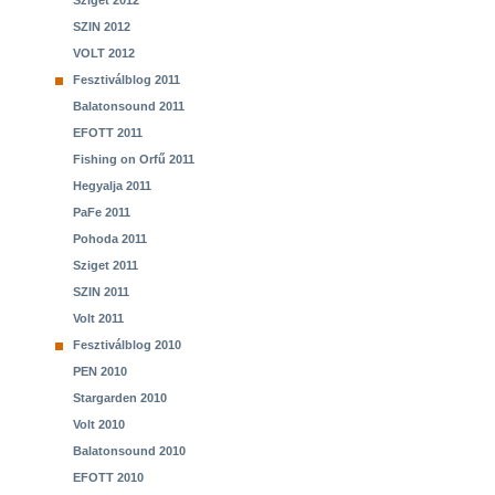
Sziget 2012
SZIN 2012
VOLT 2012
Fesztiválblog 2011
Balatonsound 2011
EFOTT 2011
Fishing on Orfű 2011
Hegyalja 2011
PaFe 2011
Pohoda 2011
Sziget 2011
SZIN 2011
Volt 2011
Fesztiválblog 2010
PEN 2010
Stargarden 2010
Volt 2010
Balatonsound 2010
EFOTT 2010