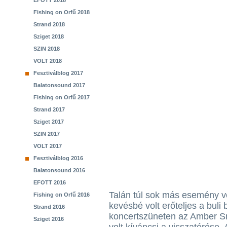
EFOTT 2018
Fishing on Orfű 2018
Strand 2018
Sziget 2018
SZIN 2018
VOLT 2018
Fesztiválblog 2017
Balatonsound 2017
Fishing on Orfű 2017
Strand 2017
Sziget 2017
SZIN 2017
VOLT 2017
Fesztiválblog 2016
Balatonsound 2016
EFOTT 2016
Talán túl sok más esemény vo
Fishing on Orfű 2016
kevésbé volt erőteljes a buli
Strand 2016
koncertszüneten az Amber Smi
Sziget 2016