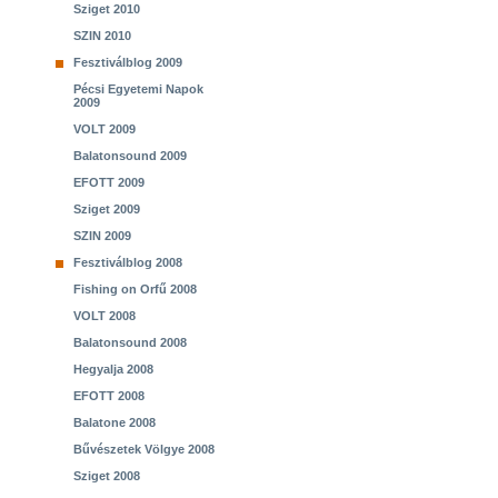
Sziget 2010
SZIN 2010
Fesztiválblog 2009
Pécsi Egyetemi Napok
2009
VOLT 2009
Balatonsound 2009
EFOTT 2009
Sziget 2009
SZIN 2009
Fesztiválblog 2008
Fishing on Orfű 2008
VOLT 2008
Balatonsound 2008
Hegyalja 2008
EFOTT 2008
Balatone 2008
Bűvészetek Völgye 2008
Sziget 2008