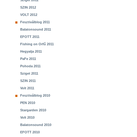
Sziget 2012
SZIN 2012
VOLT 2012
Fesztiválblog 2011
Balatonsound 2011
EFOTT 2011
Fishing on Orfű 2011
Hegyalja 2011
PaFe 2011
Pohoda 2011
Sziget 2011
SZIN 2011
Volt 2011
Fesztiválblog 2010
PEN 2010
Stargarden 2010
Volt 2010
Balatonsound 2010
EFOTT 2010