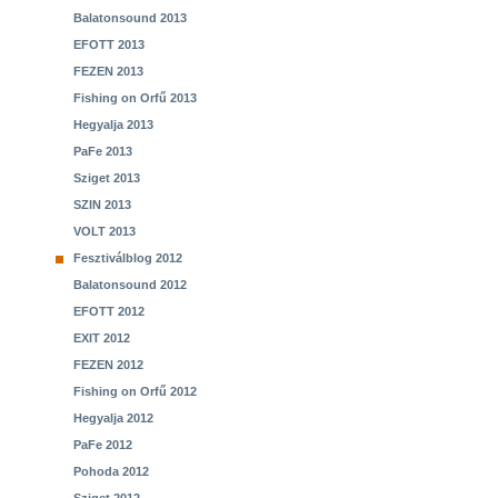
Balatonsound 2013
EFOTT 2013
FEZEN 2013
Fishing on Orfű 2013
Hegyalja 2013
PaFe 2013
Sziget 2013
SZIN 2013
VOLT 2013
Fesztiválblog 2012
Balatonsound 2012
EFOTT 2012
EXIT 2012
FEZEN 2012
Fishing on Orfű 2012
Hegyalja 2012
PaFe 2012
Pohoda 2012