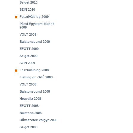
Sziget 2010
SZIN 2010
Fesztiválblog 2009
Pécsi Egyetemi Napok
2009
VOLT 2009
Balatonsound 2009
EFOTT 2009
Sziget 2009
SZIN 2009
Fesztiválblog 2008
Fishing on Orfű 2008
VOLT 2008
Balatonsound 2008
Hegyalja 2008
EFOTT 2008
Balatone 2008
Bűvészetek Völgye 2008
Sziget 2008