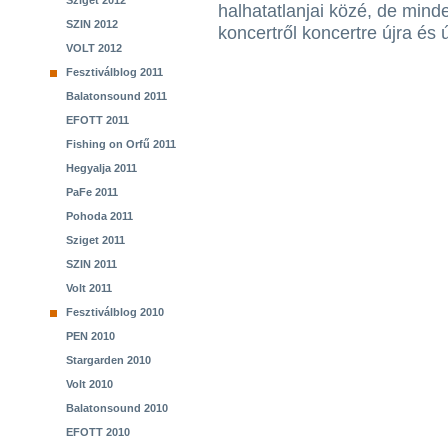
Sziget 2012
halhatatlanjai közé, de mind
SZIN 2012
koncertről koncertre újra és 
VOLT 2012
Fesztiválblog 2011
Balatonsound 2011
EFOTT 2011
Fishing on Orfű 2011
Hegyalja 2011
PaFe 2011
Pohoda 2011
Sziget 2011
SZIN 2011
Volt 2011
Fesztiválblog 2010
PEN 2010
Stargarden 2010
Volt 2010
Balatonsound 2010
EFOTT 2010