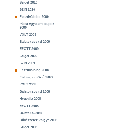
Sziget 2010
SZIN 2010
Fesztiválblog 2009
Pécsi Egyetemi Napok
2009
VOLT 2009
Balatonsound 2009
EFOTT 2009
Sziget 2009
SZIN 2009
Fesztiválblog 2008
Fishing on Orfű 2008
VOLT 2008
Balatonsound 2008
Hegyalja 2008
EFOTT 2008
Balatone 2008
Bűvészetek Völgye 2008
Sziget 2008