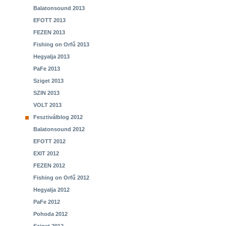
Balatonsound 2013
EFOTT 2013
FEZEN 2013
Fishing on Orfű 2013
Hegyalja 2013
PaFe 2013
Sziget 2013
SZIN 2013
VOLT 2013
Fesztiválblog 2012
Balatonsound 2012
EFOTT 2012
EXIT 2012
FEZEN 2012
Fishing on Orfű 2012
Hegyalja 2012
PaFe 2012
Pohoda 2012