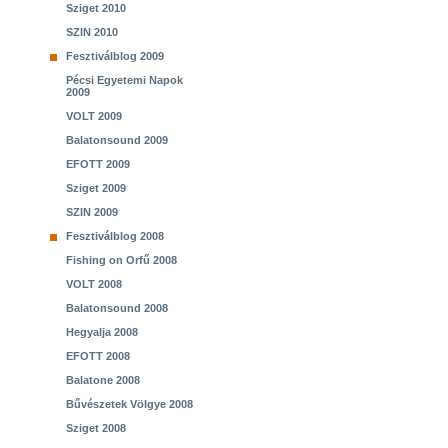
Sziget 2010
SZIN 2010
Fesztiválblog 2009
Pécsi Egyetemi Napok
2009
VOLT 2009
Balatonsound 2009
EFOTT 2009
Sziget 2009
SZIN 2009
Fesztiválblog 2008
Fishing on Orfű 2008
VOLT 2008
Balatonsound 2008
Hegyalja 2008
EFOTT 2008
Balatone 2008
Bűvészetek Völgye 2008
Sziget 2008