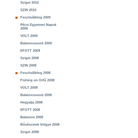
Sziget 2010
SZIN 2010
Fesztiválblog 2009
Pécsi Egyetemi Napok
2009
VOLT 2009
Balatonsound 2009
EFOTT 2009
Sziget 2009
SZIN 2009
Fesztiválblog 2008
Fishing on Orfű 2008
VOLT 2008
Balatonsound 2008
Hegyalja 2008
EFOTT 2008
Balatone 2008
Bűvészetek Völgye 2008
Sziget 2008