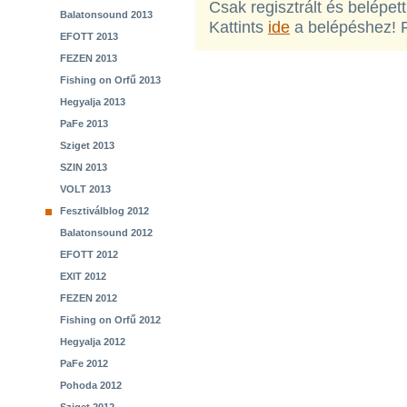
Csak regisztrált és belépet
Balatonsound 2013
Kattints
ide
a belépéshez! 
EFOTT 2013
FEZEN 2013
Fishing on Orfű 2013
Hegyalja 2013
PaFe 2013
Sziget 2013
SZIN 2013
VOLT 2013
Fesztiválblog 2012
Balatonsound 2012
EFOTT 2012
EXIT 2012
FEZEN 2012
Fishing on Orfű 2012
Hegyalja 2012
PaFe 2012
Pohoda 2012