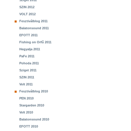
Sziget 2012
SZIN 2012
VOLT 2012
Fesztiválblog 2011
Balatonsound 2011
EFOTT 2011
Fishing on Orfű 2011
Hegyalja 2011
PaFe 2011
Pohoda 2011
Sziget 2011
SZIN 2011
Volt 2011
Fesztiválblog 2010
PEN 2010
Stargarden 2010
Volt 2010
Balatonsound 2010
EFOTT 2010