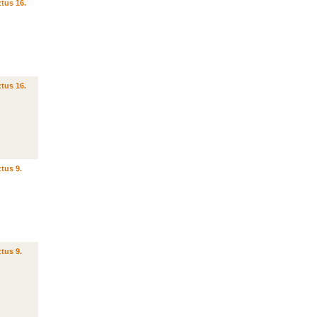
tus 16.
tus 16.
tus 9.
tus 9.