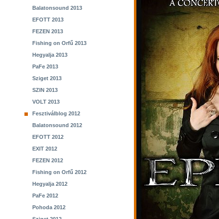
Balatonsound 2013
EFOTT 2013
FEZEN 2013
Fishing on Orfű 2013
Hegyalja 2013
PaFe 2013
Sziget 2013
SZIN 2013
VOLT 2013
Fesztiválblog 2012
Balatonsound 2012
EFOTT 2012
EXIT 2012
FEZEN 2012
Fishing on Orfű 2012
Hegyalja 2012
PaFe 2012
Pohoda 2012